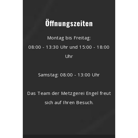
Öffnungszeiten
Montag bis Freitag:
08:00 - 13:30 Uhr und 15:00 - 18:00
Uhr
Samstag: 08:00 - 13:00 Uhr
Das Team der Metzgerei Engel freut
sich auf Ihren Besuch.