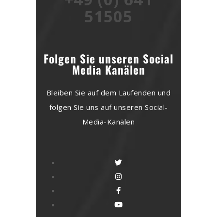
51505
Folgen Sie unseren Social
Media Kanälen
Bleiben Sie auf dem Laufenden und
folgen Sie uns auf unseren Social-
Media-Kanälen